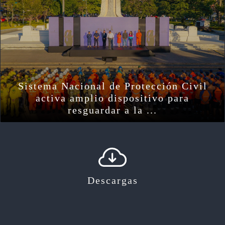
Sistema Nacional de Protección Civil
activa amplio dispositivo para
resguardar a la ...
Descargas