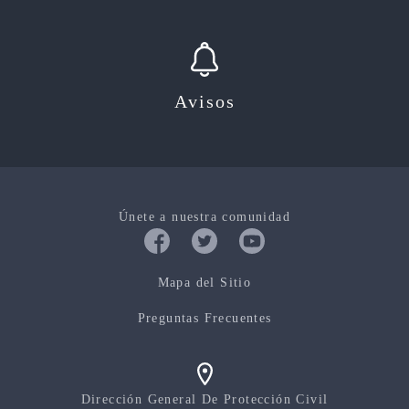
Avisos
Únete a nuestra comunidad
Mapa del Sitio
Preguntas Frecuentes
Dirección General De Protección Civil