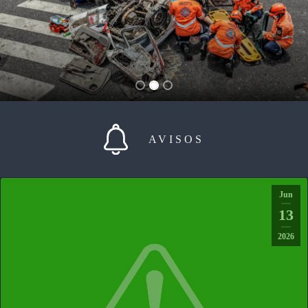
AVISOS
Jun
13
2026