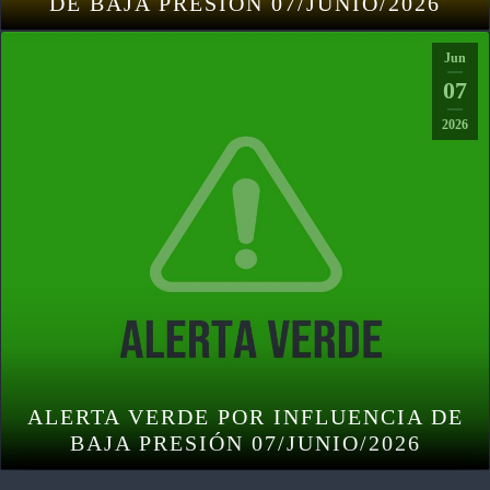
DE BAJA PRESIÓN 07/JUNIO/2026
Jun
07
2026
ALERTA VERDE POR INFLUENCIA DE
BAJA PRESIÓN 07/JUNIO/2026