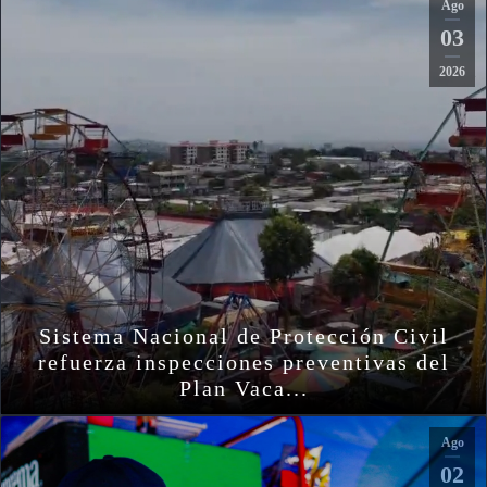
Ago
03
2026
Sistema Nacional de Protección Civil
refuerza inspecciones preventivas del
Plan Vaca...
Ago
02