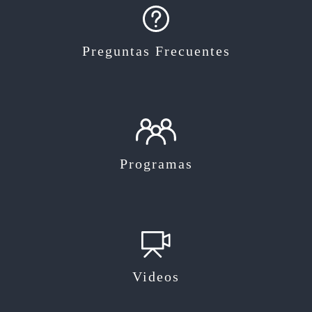
Preguntas Frecuentes
Programas
Videos