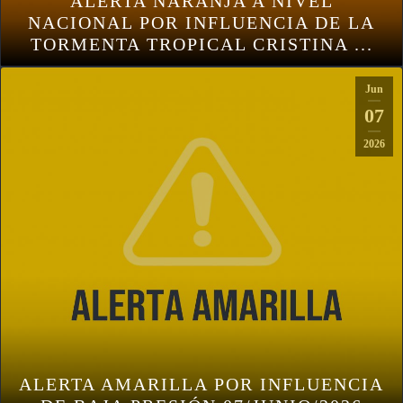
ALERTA NARANJA A NIVEL
NACIONAL POR INFLUENCIA DE LA
TORMENTA TROPICAL CRISTINA ...
Jun
07
2026
ALERTA AMARILLA POR INFLUENCIA